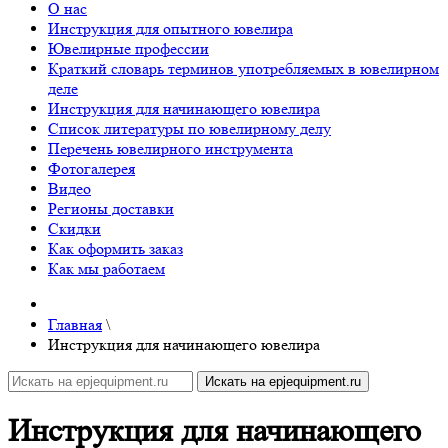
О нас
Инструкция для опытного ювелира
Ювелирные профессии
Краткий словарь терминов употребляемых в ювелирном
деле
Инструкция для начинающего ювелира
Список литературы по ювелирному делу
Перечень ювелирного инструмента
Фотогалерея
Видео
Регионы доставки
Скидки
Как оформить заказ
Как мы работаем
Главная
\
Инструкция для начинающего ювелира
Инструкция для начинающего