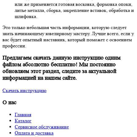
или же применяется готовая восковка, формовка опоки,
литье металла, сборка, закрепление вставок, обработка и
шлифовка.
Это только небольшая часть информации, которую следует
знать начинающему ювелирному мастеру. Лучше всего, если у
вас будет опытный наставник, который поможет с освоением
профессии.
Предлагаем скачать данную инструкцию одним
файлом абсолютно бесплатно! Мы постоянно
обновляем этот раздел, следите за актуальной
информацией на нашем сайте.
Скачать инструкцию
О нас
Главная
Каталог
Сервисное обслуживание
Оплата и доставка