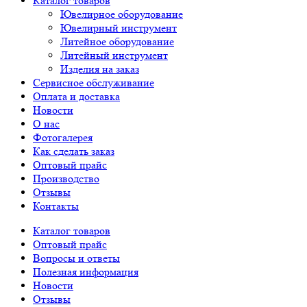
Каталог товаров
Ювелирное оборудование
Ювелирный инструмент
Литейное оборудование
Литейный инструмент
Изделия на заказ
Сервисное обслуживание
Оплата и доставка
Новости
О нас
Фотогалерея
Как сделать заказ
Оптовый прайс
Производство
Отзывы
Контакты
Каталог товаров
Оптовый прайс
Вопросы и ответы
Полезная информация
Новости
Отзывы