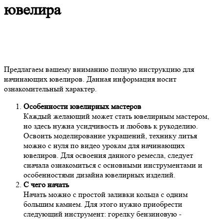
ювелира
Предлагаем вашему вниманию полную инструкцию для
начинающих ювелиров. Данная информация носит
ознакомительный характер.
Особенности ювелирных мастеров
Каждый желающий может стать ювелирным мастером,
но здесь нужна усидчивость и любовь к рукоделию.
Освоить моделирование украшений, технику литья
можно с нуля по видео урокам для начинающих
ювелиров. Для освоения данного ремесла, следует
сначала ознакомиться с основными инструментами и
особенностями дизайна ювелирных изделий.
С чего начать
Начать можно с простой заливки кольца с одним
большим камнем. Для этого нужно приобрести
следующий инструмент: горелку бензиновую -