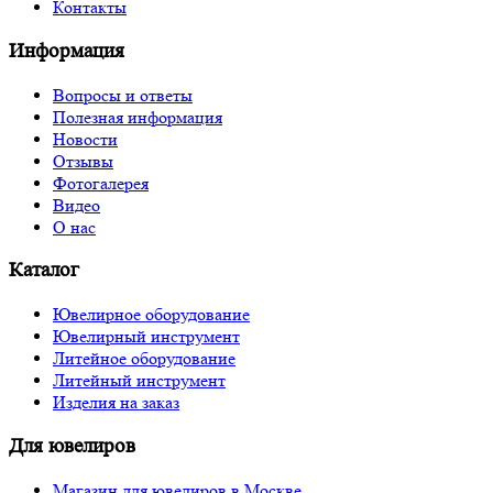
Контакты
Информация
Вопросы и ответы
Полезная информация
Новости
Отзывы
Фотогалерея
Видео
О нас
Каталог
Ювелирное оборудование
Ювелирный инструмент
Литейное оборудование
Литейный инструмент
Изделия на заказ
Для ювелиров
Магазин для ювелиров в Москве