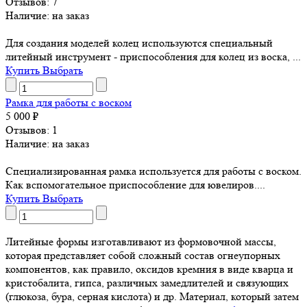
Отзывов: 7
Наличие: на заказ
Для создания моделей колец используются специальный
литейный инструмент - приспособления для колец из воска, ...
Купить
Выбрать
Рамка для работы с воском
5 000 ₽
Отзывов: 1
Наличие: на заказ
Специализированная рамка используется для работы с воском.
Как вспомогательное приспособление для ювелиров....
Купить
Выбрать
Литейные формы изготавливают из формовочной массы,
которая представляет собой сложный состав огнеупорных
компонентов, как правило, оксидов кремния в виде кварца и
кристобалита, гипса, различных замедлителей и связующих
(глюкоза, бура, серная кислота) и др. Материал, который затем