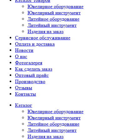
Каталог товаров
Ювелирное оборудование
Ювелирный инструмент
Литейное оборудование
Литейный инструмент
Изделия на заказ
Сервисное обслуживание
Оплата и доставка
Новости
О нас
Фотогалерея
Как сделать заказ
Оптовый прайс
Производство
Отзывы
Контакты
Каталог
Ювелирное оборудование
Ювелирный инструмент
Литейное оборудование
Литейный инструмент
Изделия на заказ