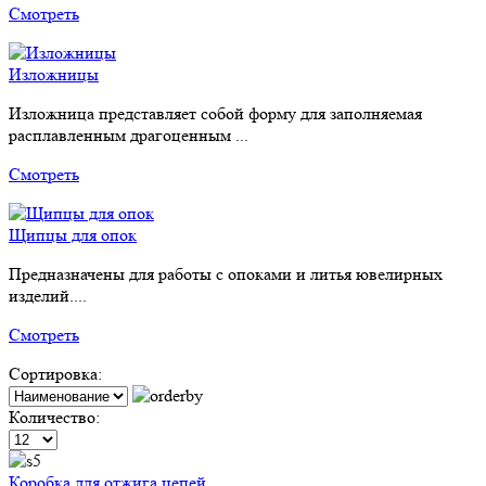
Смотреть
Изложницы
Изложница представляет собой форму для заполняемая
расплавленным драгоценным ...
Смотреть
Щипцы для опок
Предназначены для работы с опоками и литья ювелирных
изделий....
Смотреть
Сортировка:
Количество:
Коробка для отжига цепей