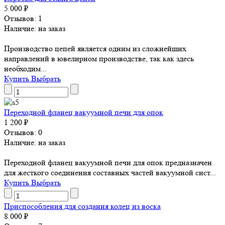
5 000 ₽
Отзывов: 1
Наличие: на заказ
Производство цепей является одним из сложнейших
направлений в ювелирном производстве, так как здесь
необходим...
Купить
Выбрать
Переходной фланец вакуумной печи для опок
1 200 ₽
Отзывов: 0
Наличие: на заказ
Переходной фланец вакуумной печи для опок предназначен
для жесткого соединения составных частей вакуумной сист...
Купить
Выбрать
Приспособления для создания колец из воска
8 000 ₽