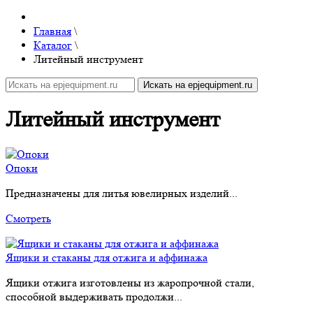
Главная
\
Каталог
\
Литейный инструмент
Литейный инструмент
Опоки
Предназначены для литья ювелирных изделий...
Смотреть
Ящики и стаканы для отжига и аффинажа
Ящики отжига изготовлены из жаропрочной стали,
способной выдерживать продолжи...