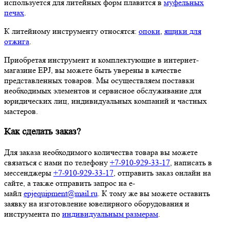
используется для литейных форм плавится в
муфельных
печах
.
К литейному инструменту относятся:
опоки
,
ящики для
отжига
.
Приобретая инструмент и комплектующие в интернет-
магазине EPJ, вы можете быть уверены в качестве
представленных товаров. Мы осуществляем поставки
необходимых элементов и сервисное обслуживание для
юридических лиц, индивидуальных компаний и частных
мастеров.
Как сделать заказ?
Для заказа необходимого количества товара вы можете
связаться с нами по телефону
+7-910-929-33-17
, написать в
мессенджеры
+7-910-929-33-17
, отправить заказ онлайн на
сайте, а также отправить запрос на е-
майл
epjequipment@mail.ru
. К тому же вы можете оставить
заявку на изготовление ювелирного оборудования и
инструмента по
индивидуальным размерам
.