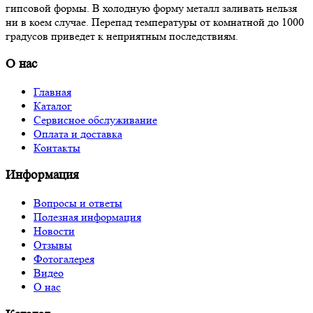
гипсовой формы. В холодную форму металл заливать нельзя
ни в коем случае. Перепад температуры от комнатной до 1000
градусов приведет к неприятным последствиям.
О нас
Главная
Каталог
Сервисное обслуживание
Оплата и доставка
Контакты
Информация
Вопросы и ответы
Полезная информация
Новости
Отзывы
Фотогалерея
Видео
О нас