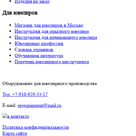
Изделия на заказ
Для ювелиров
Магазин для ювелиров в Москве
Инструкция для опытного ювелира
Инструкция для начинающего ювелира
Ювелирные профессии
С
ловарь терминов
Обучающая литература
Перечень ювелирного инструмента
Оборудование для ювелирного производства
Тел: +7-910-929-33-17
E-mail:
epjequipment@mail.ru
Политика конфиденциальности
Карта сайта