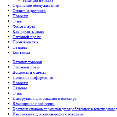
Изделия на заказ
Сервисное обслуживание
Оплата и доставка
Новости
О нас
Фотогалерея
Как сделать заказ
Оптовый прайс
Производство
Отзывы
Контакты
Каталог товаров
Оптовый прайс
Вопросы и ответы
Полезная информация
Новости
Отзывы
О нас
Инструкция для опытного ювелира
Ювелирные профессии
Краткий словарь терминов употребляемых в ювелирном 
Инструкция для начинающего ювелира