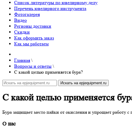
Список литературы по ювелирному делу
Перечень ювелирного инструмента
Фотогалерея
Видео
Регионы доставки
Скидки
Как оформить заказ
Как мы работаем
Главная
\
Вопросы и ответы
\
С какой целью применяется бура?
С какой целью применяется бур
Бура защищает место пайки от окисления и упрощает работу с 
О нас