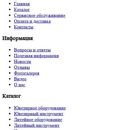
Главная
Каталог
Сервисное обслуживание
Оплата и доставка
Контакты
Информация
Вопросы и ответы
Полезная информация
Новости
Отзывы
Фотогалерея
Видео
О нас
Каталог
Ювелирное оборудование
Ювелирный инструмент
Литейное оборудование
Литейный инструмент