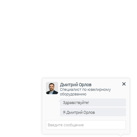
Дмитрий Орлов
Специалист по ювелирному
оборудованию
Здравствуйте!
Я Дмитрий Орлов