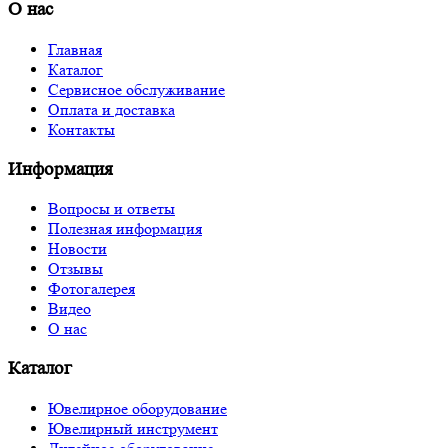
О нас
Главная
Каталог
Сервисное обслуживание
Оплата и доставка
Контакты
Информация
Вопросы и ответы
Полезная информация
Новости
Отзывы
Фотогалерея
Видео
О нас
Каталог
Ювелирное оборудование
Ювелирный инструмент