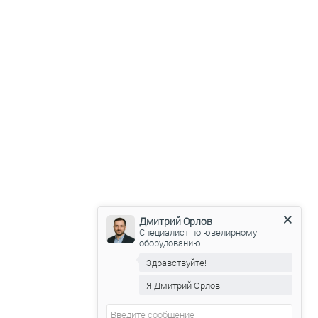
Дмитрий Орлов
Специалист по ювелирному
оборудованию
Здравствуйте!
Я Дмитрий Орлов