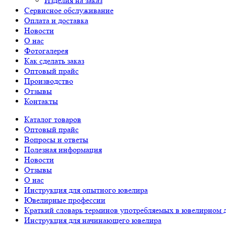
Изделия на заказ
Сервисное обслуживание
Оплата и доставка
Новости
О нас
Фотогалерея
Как сделать заказ
Оптовый прайс
Производство
Отзывы
Контакты
Каталог товаров
Оптовый прайс
Вопросы и ответы
Полезная информация
Новости
Отзывы
О нас
Инструкция для опытного ювелира
Ювелирные профессии
Краткий словарь терминов употребляемых в ювелирном 
Инструкция для начинающего ювелира