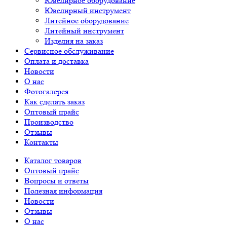
Ювелирное оборудование
Ювелирный инструмент
Литейное оборудование
Литейный инструмент
Изделия на заказ
Сервисное обслуживание
Оплата и доставка
Новости
О нас
Фотогалерея
Как сделать заказ
Оптовый прайс
Производство
Отзывы
Контакты
Каталог товаров
Оптовый прайс
Вопросы и ответы
Полезная информация
Новости
Отзывы
О нас