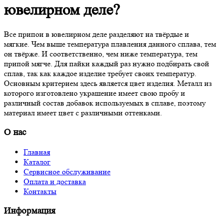
ювелирном деле?
Все припои в ювелирном деле разделяют на твёрдые и
мягкие. Чем выше температура плавления данного сплава, тем
он твёрже. И соответственно, чем ниже температура, тем
припой мягче. Для пайки каждый раз нужно подбирать свой
сплав, так как каждое изделие требует своих температур.
Основным критерием здесь является цвет изделия. Металл из
которого изготовлено украшение имеет свою пробу и
различный состав добавок используемых в сплаве, поэтому
материал имеет цвет с различными оттенками.
О нас
Главная
Каталог
Сервисное обслуживание
Оплата и доставка
Контакты
Информация