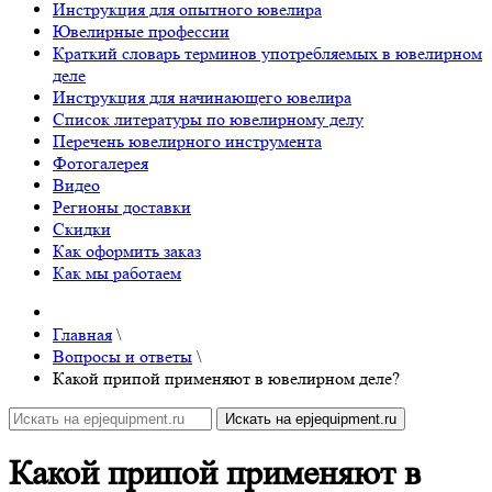
Инструкция для опытного ювелира
Ювелирные профессии
Краткий словарь терминов употребляемых в ювелирном
деле
Инструкция для начинающего ювелира
Список литературы по ювелирному делу
Перечень ювелирного инструмента
Фотогалерея
Видео
Регионы доставки
Скидки
Как оформить заказ
Как мы работаем
Главная
\
Вопросы и ответы
\
Какой припой применяют в ювелирном деле?
Какой припой применяют в