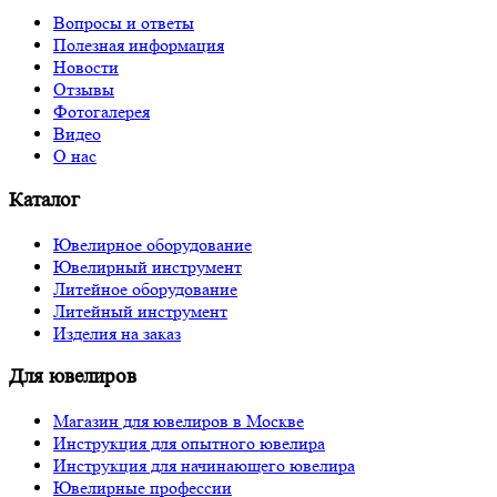
Вопросы и ответы
Полезная информация
Новости
Отзывы
Фотогалерея
Видео
О нас
Каталог
Ювелирное оборудование
Ювелирный инструмент
Литейное оборудование
Литейный инструмент
Изделия на заказ
Для ювелиров
Магазин для ювелиров в Москве
Инструкция для опытного ювелира
Инструкция для начинающего ювелира
Ювелирные профессии