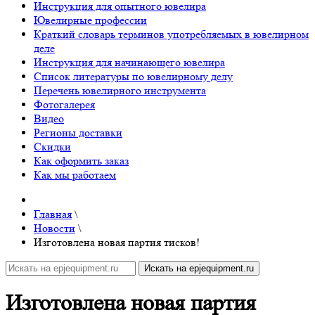
Инструкция для опытного ювелира
Ювелирные профессии
Краткий словарь терминов употребляемых в ювелирном
деле
Инструкция для начинающего ювелира
Список литературы по ювелирному делу
Перечень ювелирного инструмента
Фотогалерея
Видео
Регионы доставки
Скидки
Как оформить заказ
Как мы работаем
Главная
\
Новости
\
Изготовлена новая партия тисков!
Изготовлена новая партия