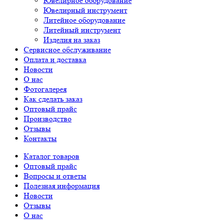
Ювелирное оборудование
Ювелирный инструмент
Литейное оборудование
Литейный инструмент
Изделия на заказ
Сервисное обслуживание
Оплата и доставка
Новости
О нас
Фотогалерея
Как сделать заказ
Оптовый прайс
Производство
Отзывы
Контакты
Каталог товаров
Оптовый прайс
Вопросы и ответы
Полезная информация
Новости
Отзывы
О нас