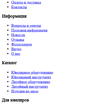
Оплата и доставка
Контакты
Информация
Вопросы и ответы
Полезная информация
Новости
Отзывы
Фотогалерея
Видео
О нас
Каталог
Ювелирное оборудование
Ювелирный инструмент
Литейное оборудование
Литейный инструмент
Изделия на заказ
Для ювелиров