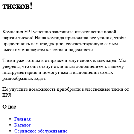
тисков!
Компания EPJ успешно завершила изготовление новой
партии тисков! Наша команда приложила все усилия, чтобы
предоставить вам продукцию, соответствующую самым
высоким стандартам качества и надежности.
Тиски уже готовы к отправке и ждут своих владельцев. Мы
уверены, что они станут отличным дополнением к вашему
инструментарию и помогут вам в выполнении самых
разнообразных задач.
Не упустите возможность приобрести качественные тиски от
EPJ!
О нас
Главная
Каталог
Сервисное обслуживание