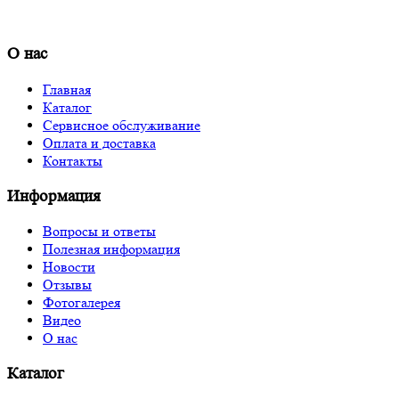
О нас
Главная
Каталог
Сервисное обслуживание
Оплата и доставка
Контакты
Информация
Вопросы и ответы
Полезная информация
Новости
Отзывы
Фотогалерея
Видео
О нас
Каталог