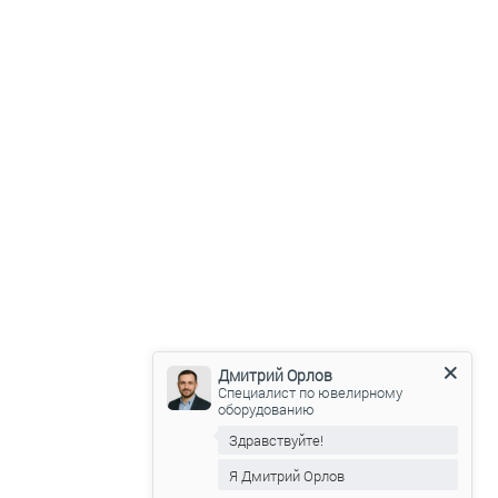
Дмитрий Орлов
Специалист по ювелирному
оборудованию
Здравствуйте!
Я Дмитрий Орлов