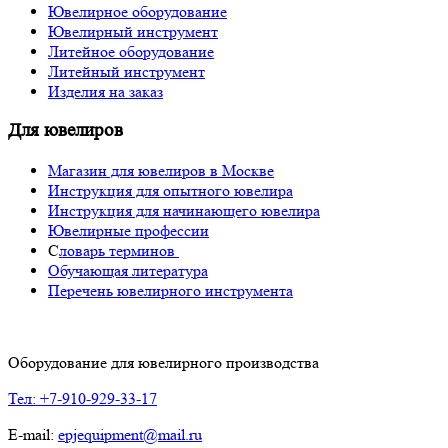
Ювелирное оборудование
Ювелирный инструмент
Литейное оборудование
Литейный инструмент
Изделия на заказ
Для ювелиров
Магазин для ювелиров в Москве
Инструкция для опытного ювелира
Инструкция для начинающего ювелира
Ювелирные профессии
С
ловарь терминов
Обучающая литература
Перечень ювелирного инструмента
Оборудование для ювелирного производства
Тел: +7-910-929-33-17
E-mail:
epjequipment@mail.ru