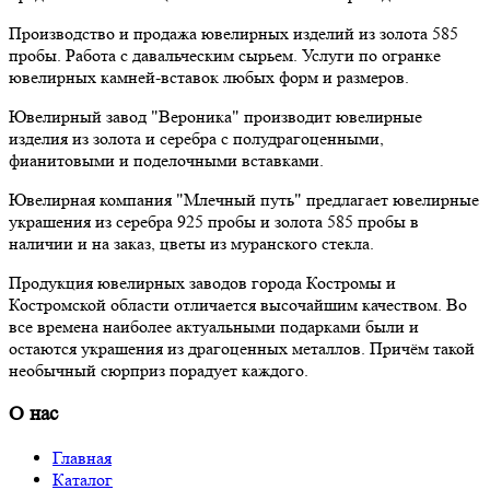
Производство и продажа ювелирных изделий из золота 585
пробы. Работа с давальческим сырьем. Услуги по огранке
ювелирных камней-вставок любых форм и размеров.
Ювелирный завод "Вероника" производит ювелирные
изделия из золота и серебра с полудрагоценными,
фианитовыми и поделочными вставками.
Ювелирная компания "Млечный путь" предлагает ювелирные
украшения из серебра 925 пробы и золота 585 пробы в
наличии и на заказ, цветы из муранского стекла.
Продукция ювелирных заводов города Костромы и
Костромской области отличается высочайшим качеством. Во
все времена наиболее актуальными подарками были и
остаются украшения из драгоценных металлов. Причём такой
необычный сюрприз порадует каждого.
О нас
Главная
Каталог