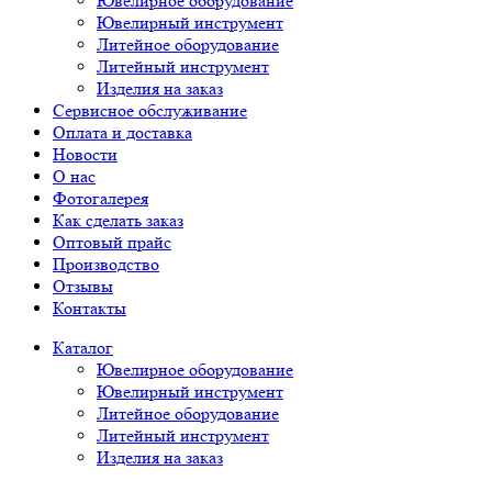
Ювелирное оборудование
Ювелирный инструмент
Литейное оборудование
Литейный инструмент
Изделия на заказ
Сервисное обслуживание
Оплата и доставка
Новости
О нас
Фотогалерея
Как сделать заказ
Оптовый прайс
Производство
Отзывы
Контакты
Каталог
Ювелирное оборудование
Ювелирный инструмент
Литейное оборудование
Литейный инструмент
Изделия на заказ