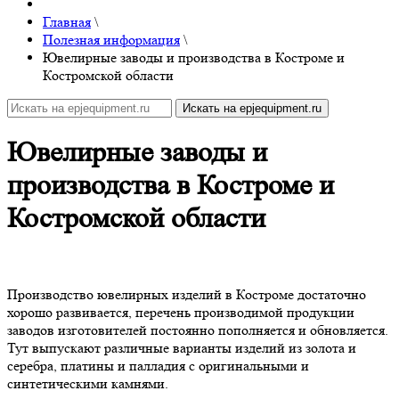
Главная
\
Полезная информация
\
Ювелирные заводы и производства в Костроме и
Костромской области
Ювелирные заводы и
производства в Костроме и
Костромской области
Производство ювелирных изделий в Костроме достаточно
хорошо развивается, перечень производимой продукции
заводов изготовителей постоянно пополняется и обновляется.
Тут выпускают различные варианты изделий из золота и
серебра, платины и палладия с оригинальными и
синтетическими камнями.