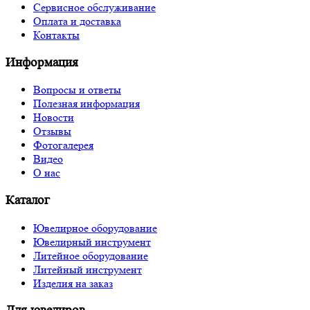
Сервисное обслуживание
Оплата и доставка
Контакты
Информация
Вопросы и ответы
Полезная информация
Новости
Отзывы
Фотогалерея
Видео
О нас
Каталог
Ювелирное оборудование
Ювелирный инструмент
Литейное оборудование
Литейный инструмент
Изделия на заказ